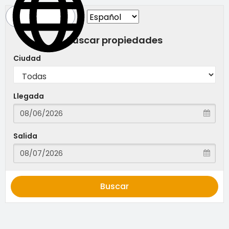
Buscar propiedades
Ciudad
Llegada
Salida
Buscar